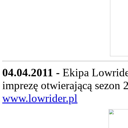
04.04.2011 -
Ekipa Lowride
imprezę otwierającą sezon 
www.lowrider.pl