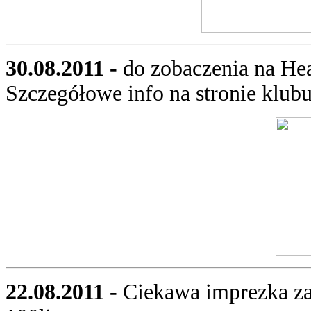
30.08.2011 -
do zobaczenia na He
Szczegółowe info na stronie klub
22.08.2011 -
Ciekawa imprezka z