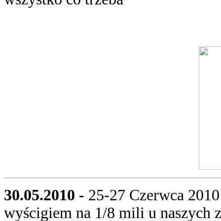
30.05.2010 -
25-27 Czerwca 2010 
wyścigiem na 1/8 mili u naszych