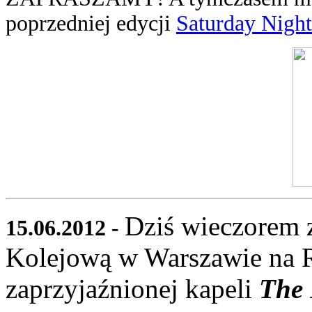
poprzedniej edycji
Saturday Night
Dziś wieczorem 
15.06.2012 -
Kolejową w Warszawie na R
zaprzyjaźnionej kapeli
The 