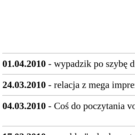
01.04.2010
- wypadzik po szybę 
24.03.2010
- relacja z mega impr
04.03.2010
- Coś do poczytania vo