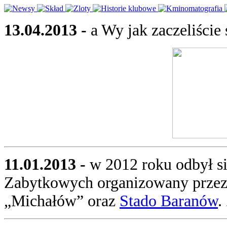
13.04.2013 -
a Wy jak zaczeliście
11.01.2013 -
w 2012 roku odbył si
Zabytkowych organizowany przez
„Michałów” oraz
Stado Baranów
.