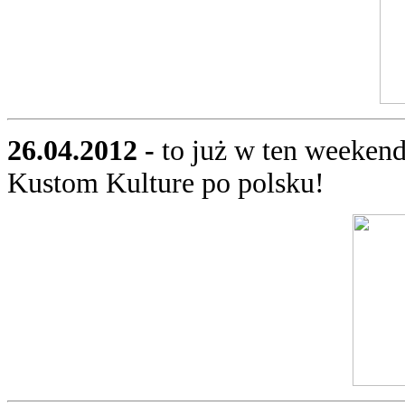
26.04.2012 -
to już w ten weeken
Kustom Kulture po polsku!