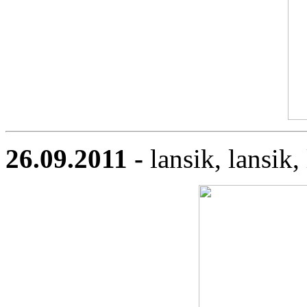
26.09.2011 -
lansik, lansik,