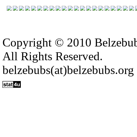
Copyright © 2010 Belzebu
All Rights Reserved.
belzebubs(at)belzebubs.org