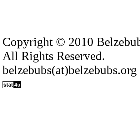
Copyright © 2010 Belzebu
All Rights Reserved.
belzebubs(at)belzebubs.org